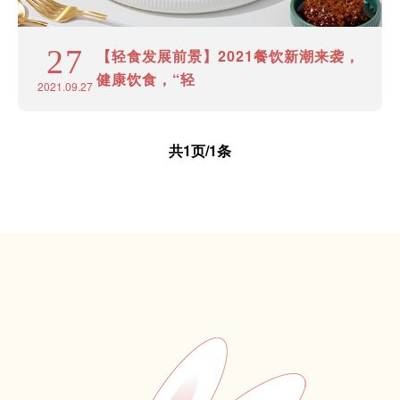
27
【轻食发展前景】2021餐饮新潮来袭，
健康饮食，“轻
2021.09.27
共1页/1条