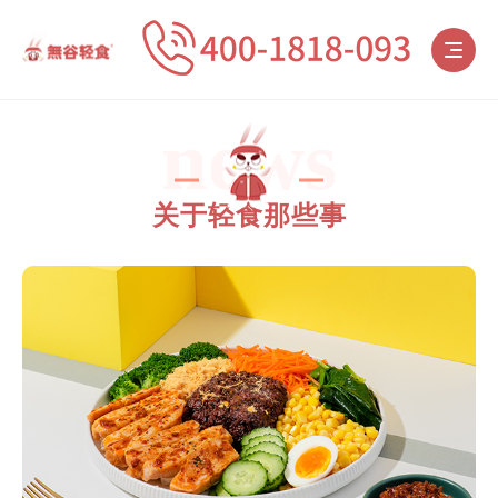
news
关于轻食那些事