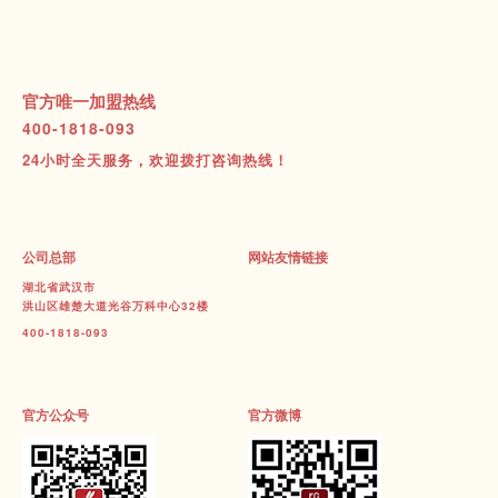
官方唯一加盟热线
400-1818-093
24小时全天服务，欢迎拨打咨询热线！
公司总部
网站友情链接
湖北省武汉市
洪山区雄楚大道光谷万科中心32楼
400-1818-093
官方公众号
官方微博