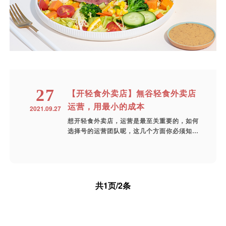
27
【开轻食外卖店】無谷轻食外卖店
运营，用最小的成本
2021.09.27
想开轻食外卖店，运营是最至关重要的，如何
选择号的运营团队呢，这几个方面你必须知
道。...
共1页/2条