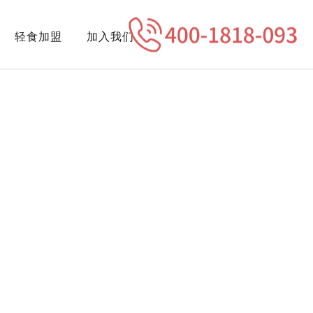
轻食加盟
加入我们