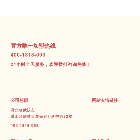
官方唯一加盟热线
400-1818-093
24小时全天服务，欢迎拨打咨询热线！
公司总部
网站友情链接
湖北省武汉市
洪山区雄楚大道光谷万科中心32楼
400-1818-093