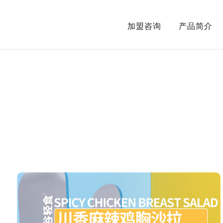
加盟咨询
产品简介