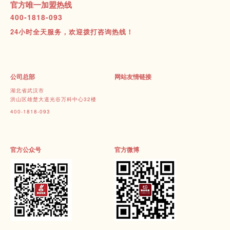
官方唯一加盟热线
400-1818-093
24小时全天服务，欢迎拨打咨询热线！
公司总部
网站友情链接
湖北省武汉市
洪山区雄楚大道光谷万科中心32楼
400-1818-093
官方公众号
官方微博