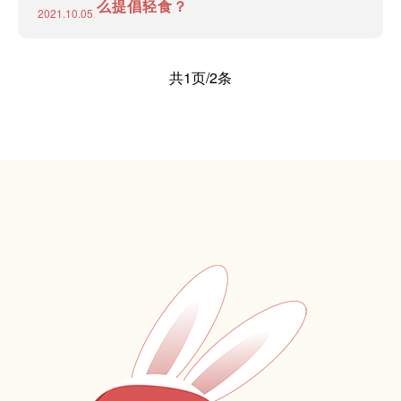
么提倡轻食？
2021.10.05
共1页/2条