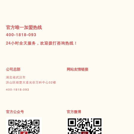
官方唯一加盟热线
400-1818-093
24小时全天服务，欢迎拨打咨询热线！
公司总部
网站友情链接
湖北省武汉市
洪山区雄楚大道光谷万科中心32楼
400-1818-093
官方公众号
官方微博