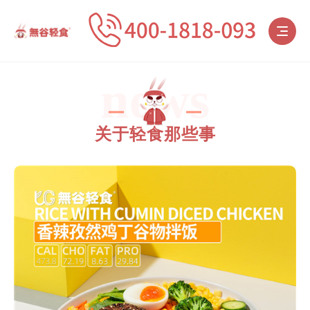
news
关于轻食那些事