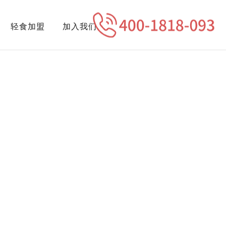
轻食加盟
加入我们