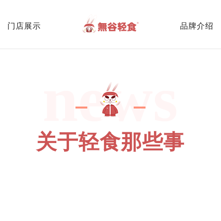
门店展示
品牌介绍
news
关于轻食那些事