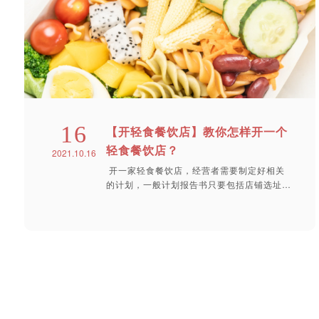
16
【开轻食餐饮店】教你怎样开一个
轻食餐饮店？
2021.10.16
开一家轻食餐饮店，经营者需要制定好相关
的计划，一般计划报告书只要包括店铺选址说
明...