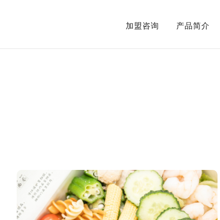
加盟咨询
产品简介