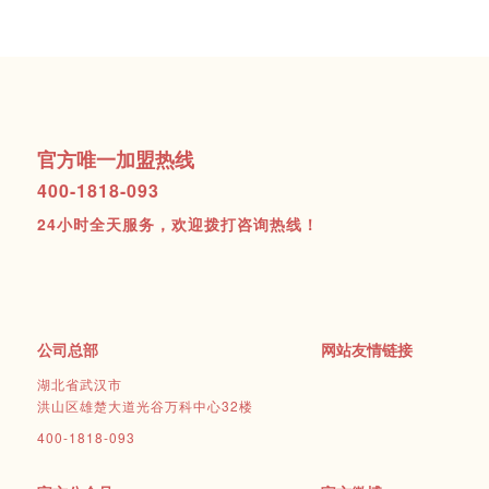
官方唯一加盟热线
400-1818-093
24小时全天服务，欢迎拨打咨询热线！
公司总部
网站友情链接
湖北省武汉市
洪山区雄楚大道光谷万科中心32楼
400-1818-093