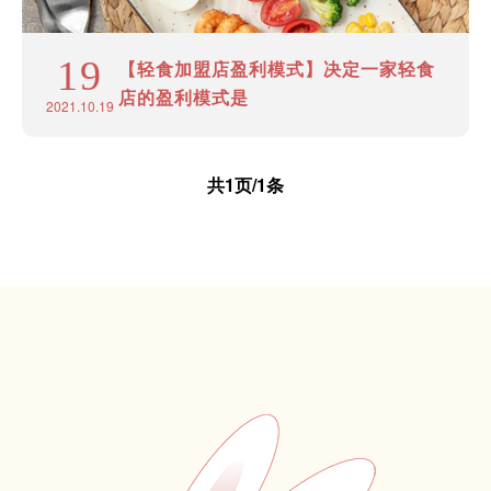
19
【轻食加盟店盈利模式】决定一家轻食
店的盈利模式是
2021.10.19
共1页/1条