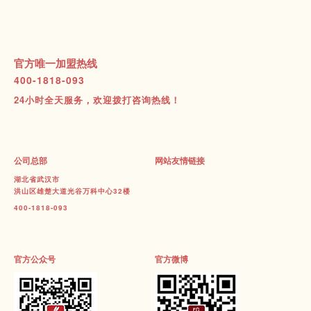
官方唯一加盟热线
400-1818-093
24小时全天服务，欢迎拨打咨询热线！
公司总部
网站友情链接
湖北省武汉市
洪山区雄楚大道光谷万科中心32楼
400-1818-093
官方公众号
官方微博