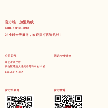
官方唯一加盟热线
400-1818-093
24小时全天服务，欢迎拨打咨询热线！
公司总部
网站友情链接
湖北省武汉市
洪山区雄楚大道光谷万科中心32楼
400-1818-093
官方公众号
官方微博