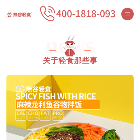
news
关于轻食那些事