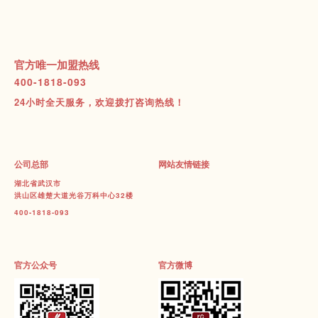
官方唯一加盟热线
400-1818-093
24小时全天服务，欢迎拨打咨询热线！
公司总部
网站友情链接
湖北省武汉市
洪山区雄楚大道光谷万科中心32楼
400-1818-093
官方公众号
官方微博