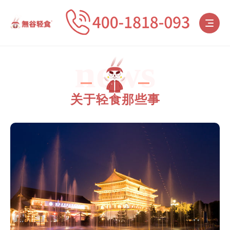
news
关于轻食那些事