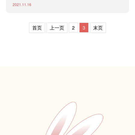
2021.11.16
首页
上一页
2
3
末页