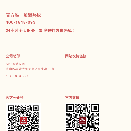
官方唯一加盟热线
400-1818-093
24小时全天服务，欢迎拨打咨询热线！
公司总部
网站友情链接
湖北省武汉市
洪山区雄楚大道光谷万科中心32楼
400-1818-093
官方公众号
官方微博