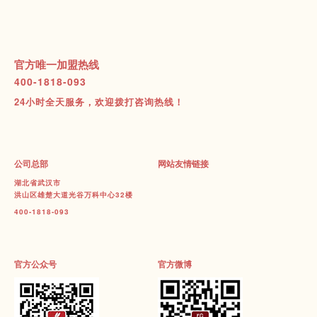
官方唯一加盟热线
400-1818-093
24小时全天服务，欢迎拨打咨询热线！
公司总部
网站友情链接
湖北省武汉市
洪山区雄楚大道光谷万科中心32楼
400-1818-093
官方公众号
官方微博