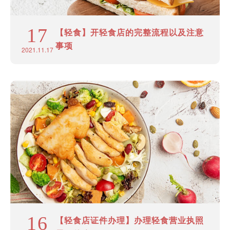
17
【轻食】开轻食店的完整流程以及注意
事项
2021.11.17
16
【轻食店证件办理】办理轻食营业执照