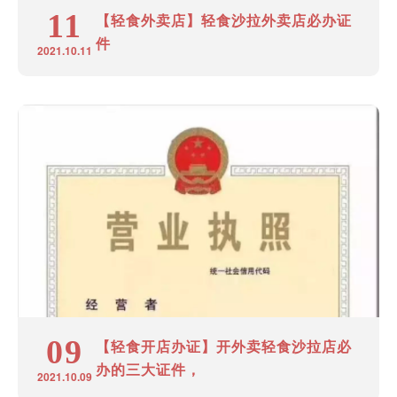
11
【轻食外卖店】轻食沙拉外卖店必办证
件
2021.10.11
09
【轻食开店办证】开外卖轻食沙拉店必
办的三大证件，
2021.10.09