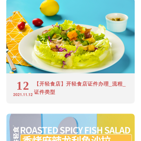
12
【开轻食店】开轻食店证件办理_流程_
证件类型
2021.11.12