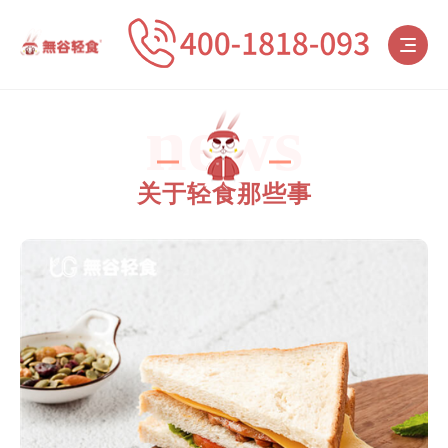
news
关于轻食那些事