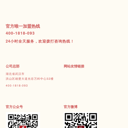
官方唯一加盟热线
400-1818-093
24小时全天服务，欢迎拨打咨询热线！
公司总部
网站友情链接
湖北省武汉市
洪山区雄楚大道光谷万科中心32楼
400-1818-093
官方公众号
官方微博