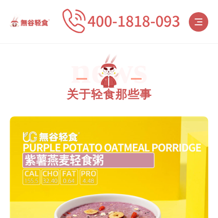
news
关于轻食那些事