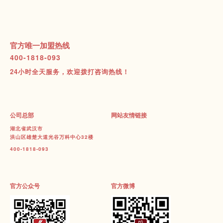
官方唯一加盟热线
400-1818-093
24小时全天服务，欢迎拨打咨询热线！
公司总部
网站友情链接
湖北省武汉市
洪山区雄楚大道光谷万科中心32楼
400-1818-093
官方公众号
官方微博