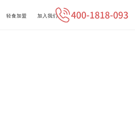
轻食加盟
加入我们