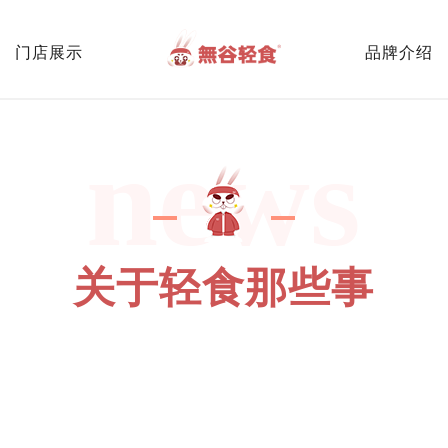
门店展示
品牌介绍
news
关于轻食那些事