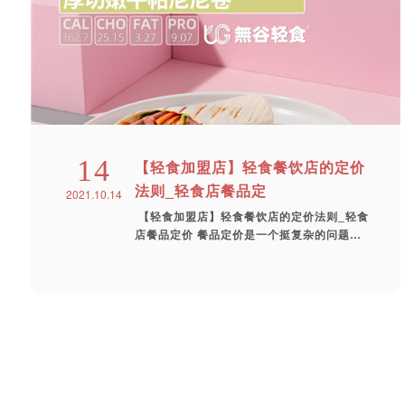
14
【轻食加盟店】轻食餐饮店的定价
法则_轻食店餐品定
2021.10.14
【轻食加盟店】轻食餐饮店的定价法则_轻食
店餐品定价 餐品定价是一个挺复杂的问题，
它...