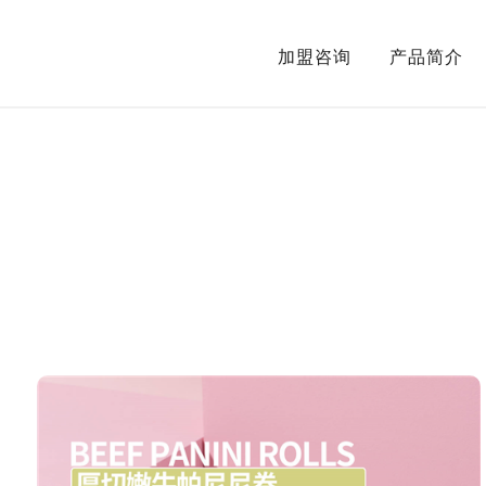
加盟咨询
产品简介