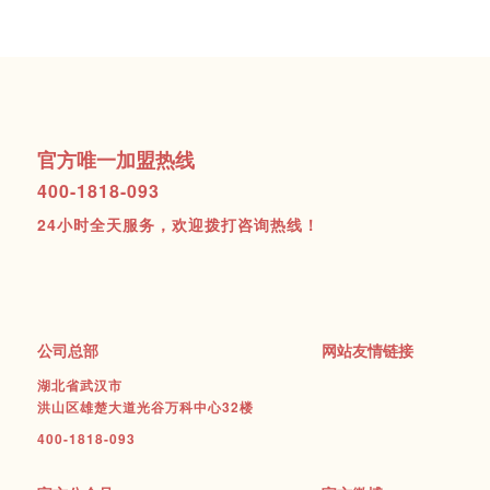
官方唯一加盟热线
400-1818-093
24小时全天服务，欢迎拨打咨询热线！
公司总部
网站友情链接
湖北省武汉市
洪山区雄楚大道光谷万科中心32楼
400-1818-093