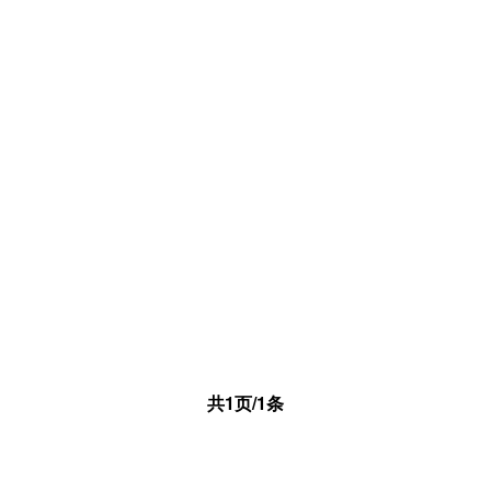
共1页/1条