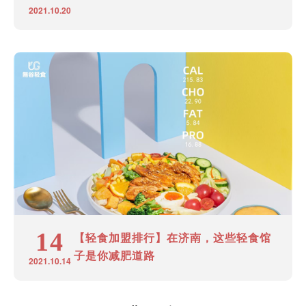
2021.10.20
14
【轻食加盟排行】在济南，这些轻食馆
子是你减肥道路
2021.10.14