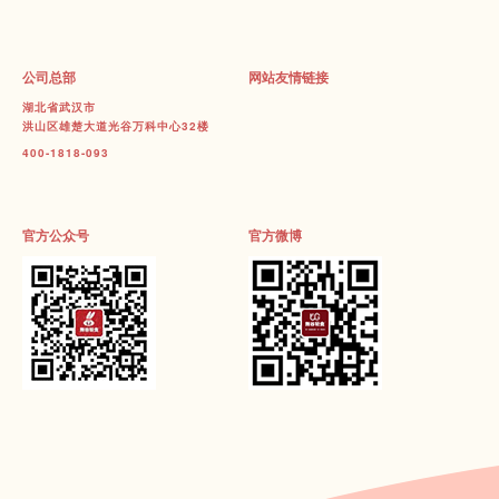
公司总部
网站友情链接
湖北省武汉市
洪山区雄楚大道光谷万科中心32楼
400-1818-093
官方公众号
官方微博