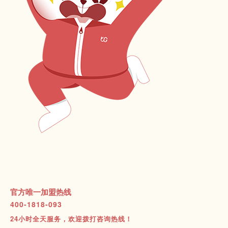
官方唯一加盟热线
400-1818-093
24小时全天服务，欢迎拨打咨询热线！