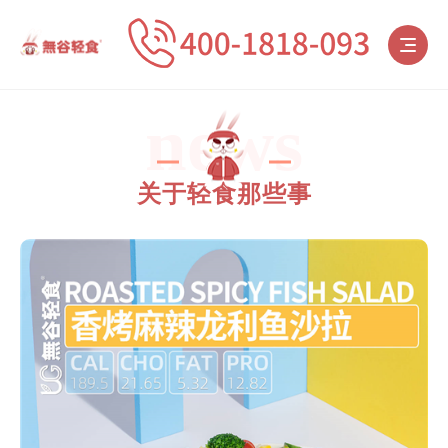
news
关于轻食那些事