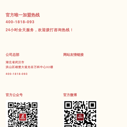
官方唯一加盟热线
400-1818-093
24小时全天服务，欢迎拨打咨询热线！
公司总部
网站友情链接
湖北省武汉市
洪山区雄楚大道光谷万科中心32楼
400-1818-093
官方公众号
官方微博