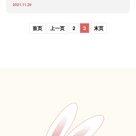
2021.11.26
首页
上一页
2
3
末页