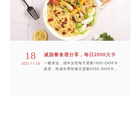
18
减脂餐食谱分享，每日2000大卡
一般来说，成年女性每天需要1600-2400卡
2021.11.18
路里，而成年男性每天需要2000-3000卡路
里。此外，孕妇...