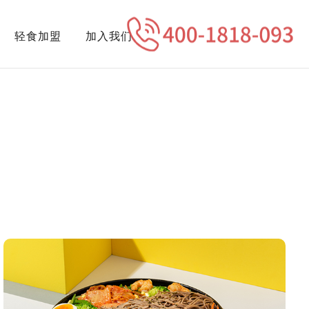
轻食加盟
加入我们