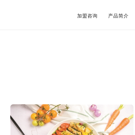
加盟咨询
产品简介