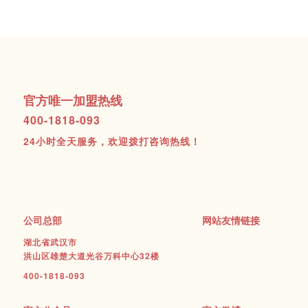
官方唯一加盟热线
400-1818-093
24小时全天服务，欢迎拨打咨询热线！
公司总部
网站友情链接
湖北省武汉市
洪山区雄楚大道光谷万科中心32楼
400-1818-093