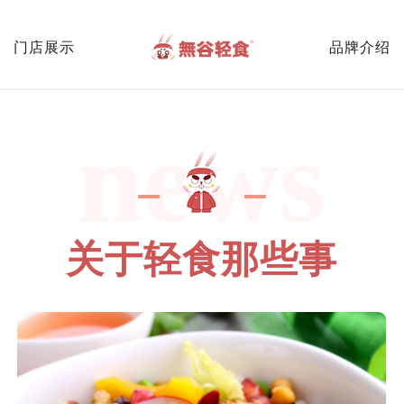
门店展示
品牌介绍
news
关于轻食那些事