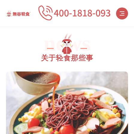
news
关于轻食那些事