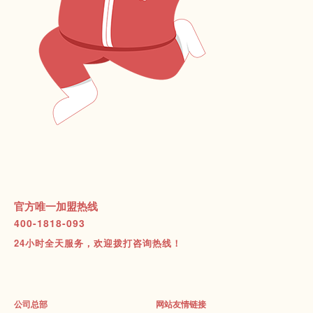
官方唯一加盟热线
400-1818-093
24小时全天服务，欢迎拨打咨询热线！
公司总部
网站友情链接