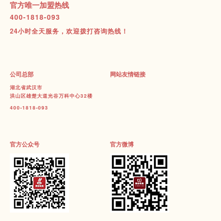
官方唯一加盟热线
400-1818-093
24小时全天服务，欢迎拨打咨询热线！
公司总部
网站友情链接
湖北省武汉市
洪山区雄楚大道光谷万科中心32楼
400-1818-093
官方公众号
官方微博