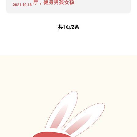
厅，健身男孩女孩
2021.10.16
共1页/2条