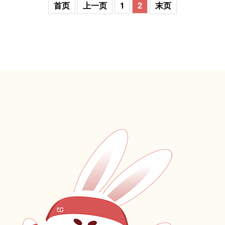
首页
上一页
1
2
末页