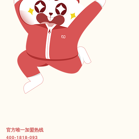
官方唯一加盟热线
400-1818-093