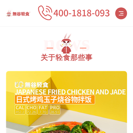
news
关于轻食那些事