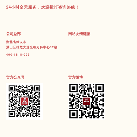
24小时全天服务，欢迎拨打咨询热线！
公司总部
网站友情链接
湖北省武汉市
洪山区雄楚大道光谷万科中心32楼
400-1818-093
官方公众号
官方微博