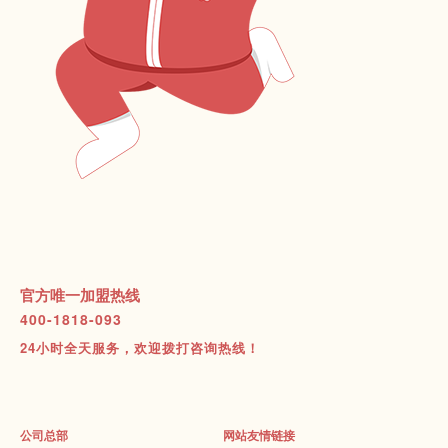
官方唯一加盟热线
400-1818-093
24小时全天服务，欢迎拨打咨询热线！
公司总部
网站友情链接