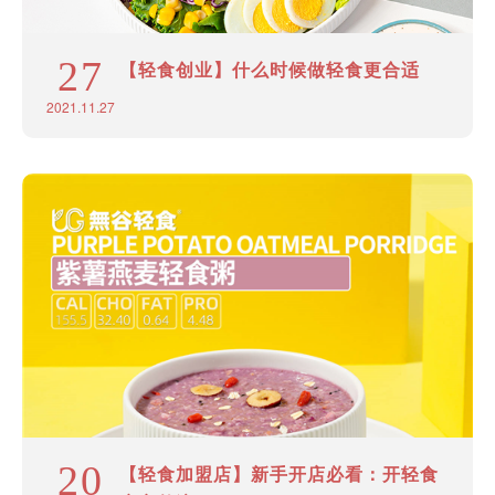
27
【轻食创业】什么时候做轻食更合适
2021.11.27
20
【轻食加盟店】新手开店必看：开轻食