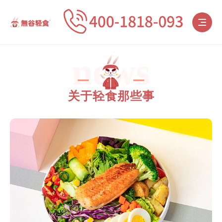
news
关于轻食那些事