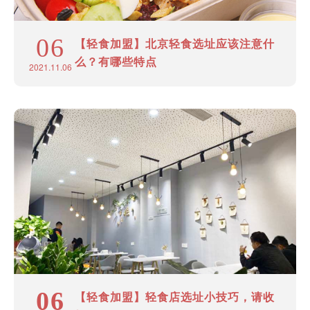
06
【轻食加盟】北京轻食选址应该注意什
么？有哪些特点
2021.11.06
06
【轻食加盟】轻食店选址小技巧，请收