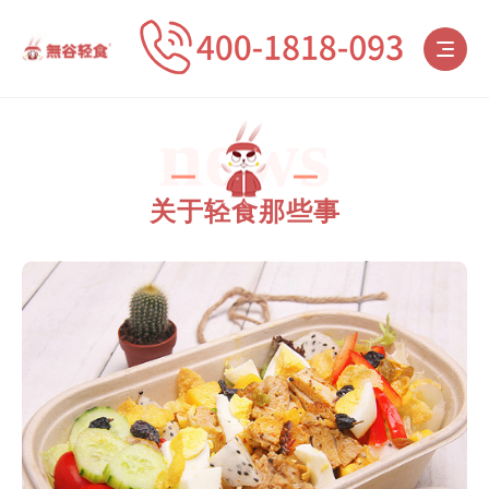
news
关于轻食那些事