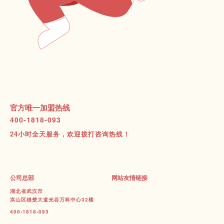
官方唯一加盟热线
400-1818-093
24小时全天服务，欢迎拨打咨询热线！
公司总部
网站友情链接
湖北省武汉市
洪山区雄楚大道光谷万科中心32楼
400-1818-093