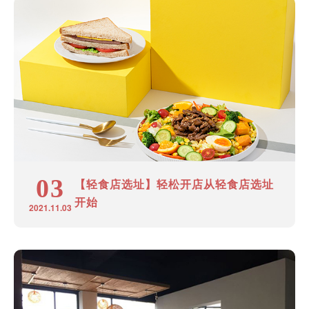
03
【轻食店选址】轻松开店从轻食店选址
开始
2021.11.03