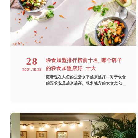
28
轻食加盟排行榜前十名_哪个牌子
的轻食加盟店好_十大
2021.10.28
随着现在人们的生活水平越来越好，对于饮食
的要求也是越来越高。很多地方的饮食文化不
一...