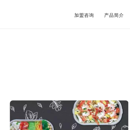
加盟咨询
产品简介