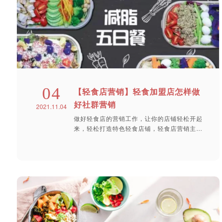
04
【轻食店营销】轻食加盟店怎样做
好社群营销
2021.11.04
做好轻食店的营销工作，让你的店铺轻松开起
来，轻松打造特色轻食店铺，轻食店营销主要
从...