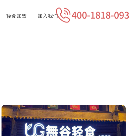
轻食加盟
加入我们