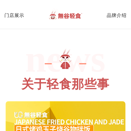
门店展示
品牌介绍
news
关于轻食那些事