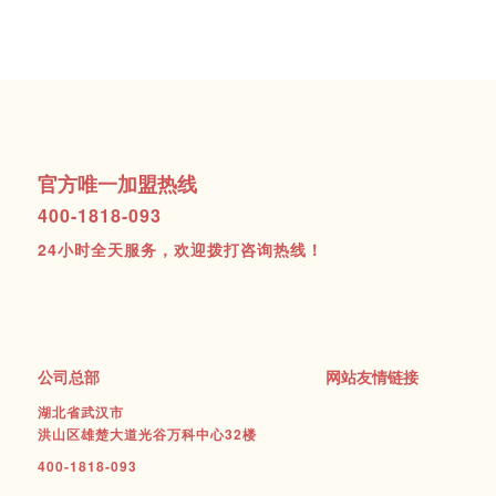
官方唯一加盟热线
400-1818-093
24小时全天服务，欢迎拨打咨询热线！
公司总部
网站友情链接
湖北省武汉市
洪山区雄楚大道光谷万科中心32楼
400-1818-093