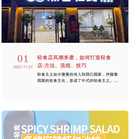
01
轻食店风潮来袭，如何打造轻食
店-方法、流程、技巧
2021.11.01
轻食主义如今慢慢的传入到我们国家，伴随着
我国的饮食文化，形成了中式的轻食主义。那
么...