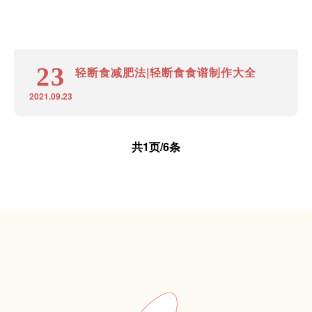
23
轻断食减肥法|轻断食食谱制作大全
2021.09.23
共1页/6条