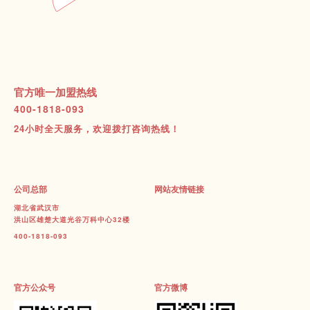
官方唯一加盟热线
400-1818-093
24小时全天服务，欢迎拨打咨询热线！
公司总部
网站友情链接
湖北省武汉市
洪山区雄楚大道光谷万科中心32楼
400-1818-093
官方公众号
官方微博