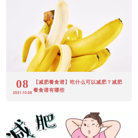
08
【减肥餐食谱】吃什么可以减肥？减肥
餐食谱有哪些
2021.10.08