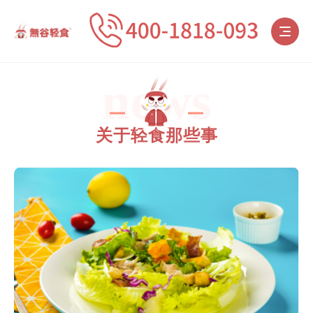
news
关于轻食那些事