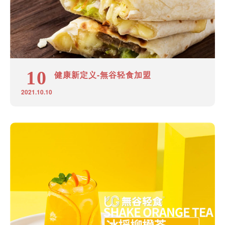
10
健康新定义-無谷轻食加盟
2021.10.10