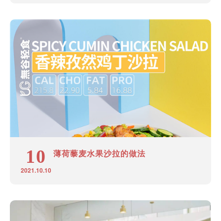
10
薄荷藜麦水果沙拉的做法
2021.10.10