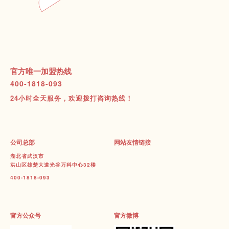
官方唯一加盟热线
400-1818-093
24小时全天服务，欢迎拨打咨询热线！
公司总部
网站友情链接
湖北省武汉市
洪山区雄楚大道光谷万科中心32楼
400-1818-093
官方公众号
官方微博