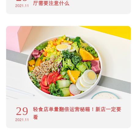
厅需要注意什么
2021.11
29
轻食店单量翻倍运营秘籍！新店一定要
看
2021.11