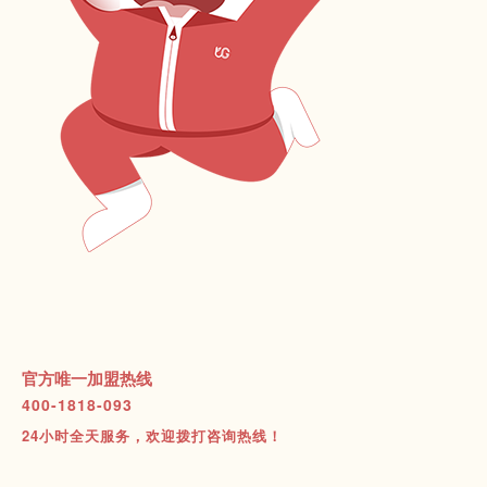
官方唯一加盟热线
400-1818-093
24小时全天服务，欢迎拨打咨询热线！