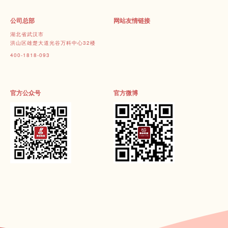
公司总部
网站友情链接
湖北省武汉市
洪山区雄楚大道光谷万科中心32楼
400-1818-093
官方公众号
官方微博