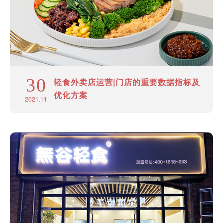
30
轻食外卖店运营|门店的重要数据指标及
优化方案
2021.11