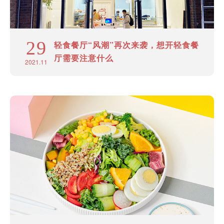
29
轻食餐厅“风潮”再次来袭，想开轻食餐
厅需要注意什么
2021.11