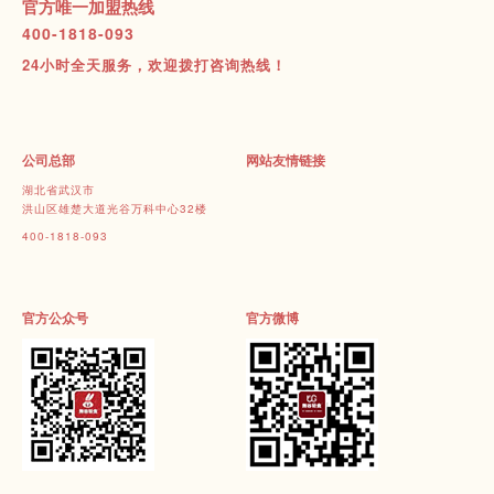
官方唯一加盟热线
400-1818-093
24小时全天服务，欢迎拨打咨询热线！
公司总部
网站友情链接
湖北省武汉市
洪山区雄楚大道光谷万科中心32楼
400-1818-093
官方公众号
官方微博