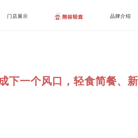
门店展示
品牌介绍
成下一个风口，轻食简餐、